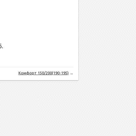
.
Комфорт 150/200(190-195)
→