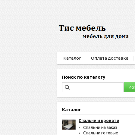
Каталог
Оплата доставка
Поиск по каталогу
Каталог
Спальни и кровати
Спальни на заказ
Спальни готовые