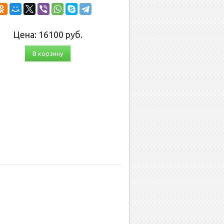
Цена:
16100
руб.
В корзину