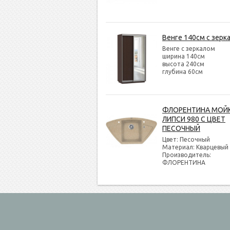
Венге 140см с зерк
Венге с зеркалом
ширина 140см
высота 240см
глубина 60см
ФЛОРЕНТИНА МОЙ
ЛИПСИ 980 С ЦВЕТ
ПЕСОЧНЫЙ
Цвет: Песочный
Материал: Кварцевый
Производитель:
ФЛОРЕНТИНА