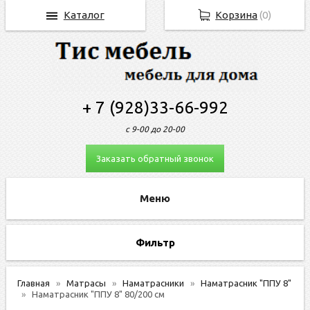
Каталог
Корзина
(
0
)
+ 7 (928)33-66-992
с 9-00 до 20-00
Заказать обратный звонок
Фильтр
Главная
Матрасы
Наматрасники
Наматрасник "ППУ 8"
Наматрасник "ППУ 8" 80/200 см