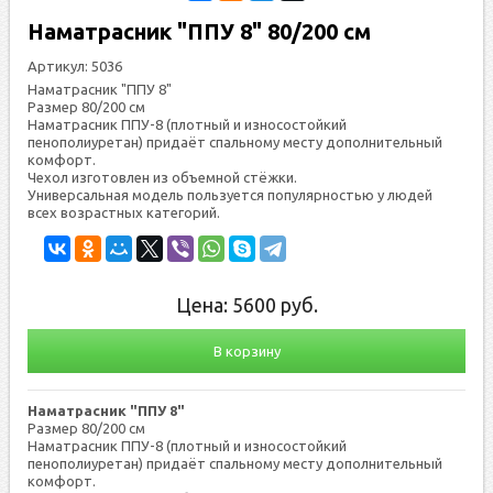
Наматрасник "ППУ 8" 80/200 см
Артикул:
5036
Наматрасник "ППУ 8"
Размер 80/200 см
Наматрасник ППУ-8 (плотный и износостойкий
пенополиуретан) придаёт спальному месту дополнительный
комфорт.
Чехол изготовлен из объемной стёжки.
Универсальная модель пользуется популярностью у людей
всех возрастных категорий.
Цена:
5600
руб.
В корзину
Наматрасник "ППУ 8"
Размер 80/200 см
Наматрасник ППУ-8 (плотный и износостойкий
пенополиуретан) придаёт спальному месту дополнительный
комфорт.