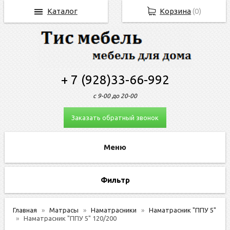
Каталог
Корзина
(
0
)
+ 7 (928)33-66-992
с 9-00 до 20-00
Заказать обратный звонок
Фильтр
Главная
Матрасы
Наматрасники
Наматрасник "ППУ 5"
Наматрасник "ППУ 5" 120/200