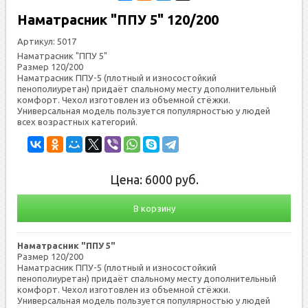
Наматрасник "ППУ 5" 120/200
Артикул:
5017
Наматрасник "ППУ 5"
Размер 120/200
Наматрасник ППУ-5 (плотный и износостойкий
пенополиуретан) придаёт спальному месту дополнительный
комфорт. Чехол изготовлен из объемной стёжки.
Универсальная модель пользуется популярностью у людей
всех возрастных категорий.
Цена:
6000
руб.
В корзину
Наматрасник "ППУ 5"
Размер 120/200
Наматрасник ППУ-5 (плотный и износостойкий
пенополиуретан) придаёт спальному месту дополнительный
комфорт. Чехол изготовлен из объемной стёжки.
Универсальная модель пользуется популярностью у людей