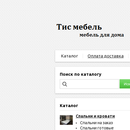
Каталог
Оплата доставка
Поиск по каталогу
Каталог
Спальни и кровати
Спальни на заказ
Спальни готовые