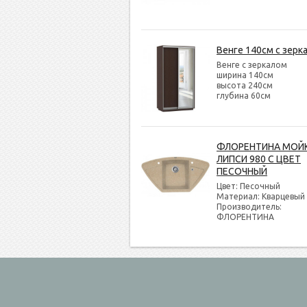
Венге 140см с зерк
Венге с зеркалом
ширина 140см
высота 240см
глубина 60см
ФЛОРЕНТИНА МОЙ
ЛИПСИ 980 С ЦВЕТ
ПЕСОЧНЫЙ
Цвет: Песочный
Материал: Кварцевый
Производитель:
ФЛОРЕНТИНА