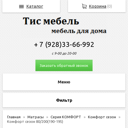
Каталог
Корзина
(
0
)
+ 7 (928)33-66-992
с 9-00 до 20-00
Заказать обратный звонок
Фильтр
Главная
Матрасы
Серия КОМФОРТ
Комфорт сезон
Комфорт сезон 80/200(190-195)