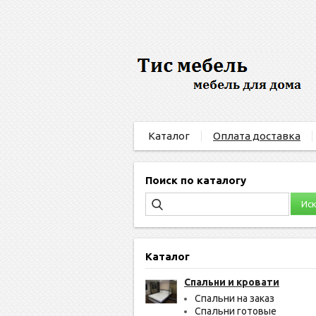
Каталог
Оплата доставка
Поиск по каталогу
Каталог
Спальни и кровати
Спальни на заказ
Спальни готовые