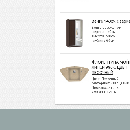
Венге 140см с зерк
Венге с зеркалом
ширина 140см
высота 240см
глубина 60см
ФЛОРЕНТИНА МОЙ
ЛИПСИ 980 С ЦВЕТ
ПЕСОЧНЫЙ
Цвет: Песочный
Материал: Кварцевый
Производитель:
ФЛОРЕНТИНА