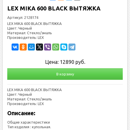
LEX MIKA 600 BLACK ВЫТЯЖКА
Артикул:
2128174
LEX MIKA 600 BLACK ВЫТЯЖКА
Цвет: Черный
Материал: Стекло/эмаль
Производитель: LEX
Цена:
12890
руб.
В корзину
LEX MIKA 600 BLACK ВЫТЯЖКА
Цвет: Черный
Материал: Стекло/эмаль
Производитель: LEX
Описание:
Общие характеристики
Тип изделия : купольная.