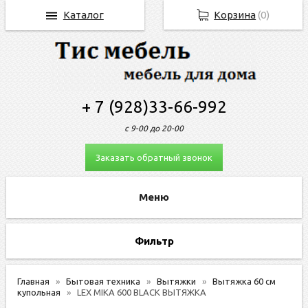
Каталог
Корзина
(
0
)
+ 7 (928)33-66-992
с 9-00 до 20-00
Заказать обратный звонок
Фильтр
Главная
Бытовая техника
Вытяжки
Вытяжка 60 см
купольная
LEX MIKA 600 BLACK ВЫТЯЖКА