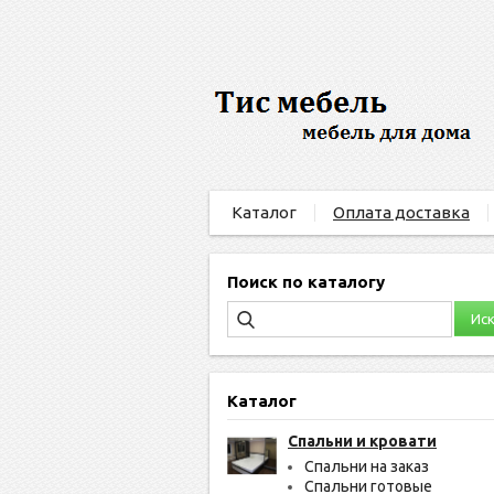
Каталог
Оплата доставка
Поиск по каталогу
Каталог
Спальни и кровати
Спальни на заказ
Спальни готовые