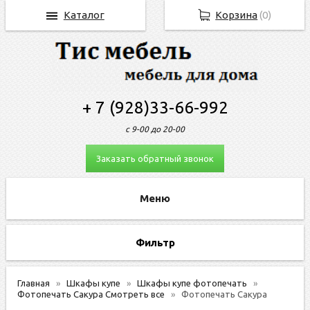
Каталог
Корзина
(
0
)
+ 7 (928)33-66-992
с 9-00 до 20-00
Заказать обратный звонок
Фильтр
Главная
Шкафы купе
Шкафы купе фотопечать
Фотопечать Сакура Смотреть все
Фотопечать Сакура