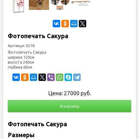
Фотопечать Сакура
Артикул:
0218
Фотопечать Сакура
ширина 120см
высота 240см
глубина 60см
Цена:
27000
руб.
В корзину
Фотопечать Сакура
Размеры