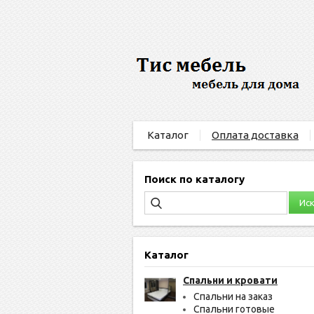
Каталог
Оплата доставка
Поиск по каталогу
Каталог
Спальни и кровати
Спальни на заказ
Спальни готовые