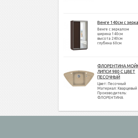
Венге 140см с зерк
Венге с зеркалом
ширина 140см
высота 240см
глубина 60см
ФЛОРЕНТИНА МОЙ
ЛИПСИ 980 С ЦВЕТ
ПЕСОЧНЫЙ
Цвет: Песочный
Материал: Кварцевый
Производитель:
ФЛОРЕНТИНА