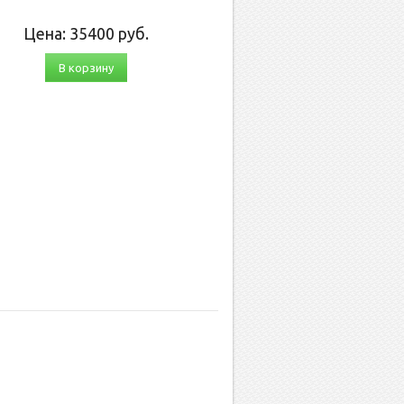
Цена:
35400
руб.
В корзину