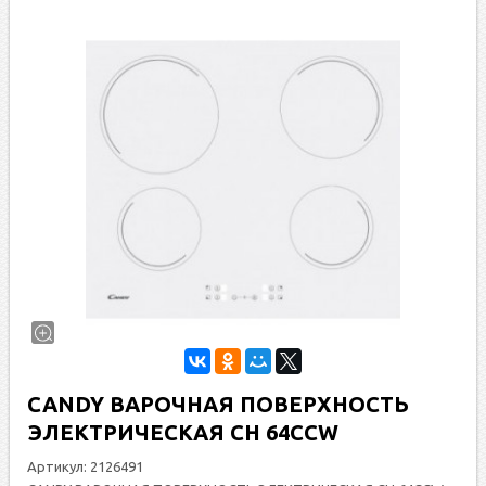
CANDY ВАРОЧНАЯ ПОВЕРХНОСТЬ
ЭЛЕКТРИЧЕСКАЯ CH 64CCW
Артикул:
2126491