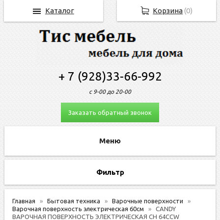
Каталог
Корзина
(
0
)
+ 7 (928)33-66-992
с 9-00 до 20-00
Заказать обратный звонок
Фильтр
Главная
Бытовая техника
Варочные поверхности
Варочная поверхность электрическая 60см
CANDY
ВАРОЧНАЯ ПОВЕРХНОСТЬ ЭЛЕКТРИЧЕСКАЯ CH 64CCW