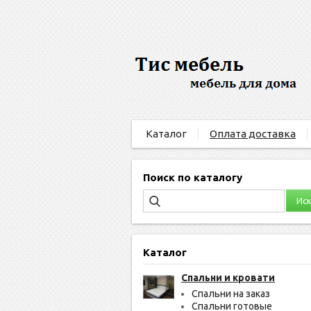
Каталог
Оплата доставка
Поиск по каталогу
Каталог
Спальни и кровати
Спальни на заказ
Спальни готовые