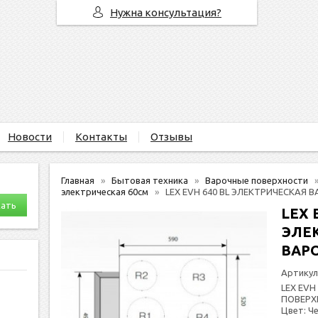
Нужна консультация?
Новости
Контакты
Отзывы
Главная
Бытовая техника
Варочные поверхности
электрическая 60см
LEX EVH 640 BL ЭЛЕКТРИЧЕСКАЯ
LEX 
ЭЛЕ
ВАР
Артикул
LEX EVH
ПОВЕРХ
Цвет: Ч