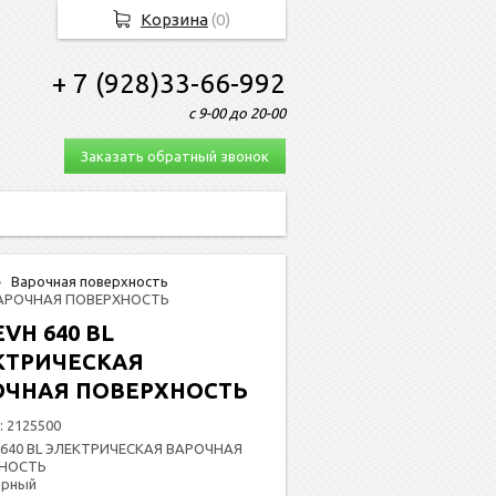
Корзина
(
0
)
+ 7 (928)33-66-992
с 9-00 до 20-00
Заказать обратный звонок
Варочная поверхность
 ВАРОЧНАЯ ПОВЕРХНОСТЬ
EVH 640 BL
КТРИЧЕСКАЯ
ОЧНАЯ ПОВЕРХНОСТЬ
:
2125500
 640 BL ЭЛЕКТРИЧЕСКАЯ ВАРОЧНАЯ
НОСТЬ
ерный