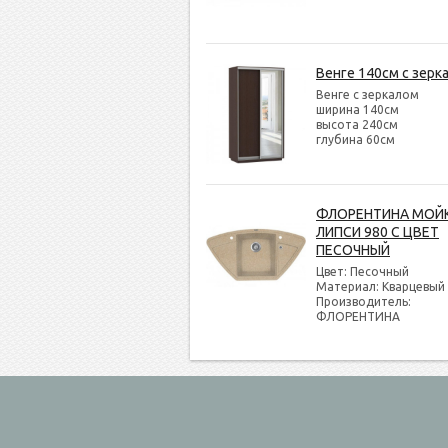
Венге 140см с зерк
Венге с зеркалом
ширина 140см
высота 240см
глубина 60см
ФЛОРЕНТИНА МОЙ
ЛИПСИ 980 С ЦВЕТ
ПЕСОЧНЫЙ
Цвет: Песочный
Материал: Кварцевый
Производитель:
ФЛОРЕНТИНА