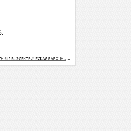
.
VH 642 BL ЭЛЕКТРИЧЕСКАЯ ВАРОЧН...
→