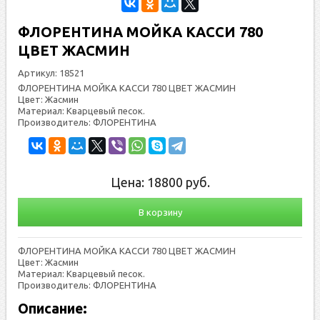
ФЛОРЕНТИНА МОЙКА КАССИ 780
ЦВЕТ ЖАСМИН
Артикул:
18521
ФЛОРЕНТИНА МОЙКА КАССИ 780 ЦВЕТ ЖАСМИН
Цвет: Жасмин
Материал: Кварцевый песок.
Производитель: ФЛОРЕНТИНА
Цена:
18800
руб.
В корзину
ФЛОРЕНТИНА МОЙКА КАССИ 780 ЦВЕТ ЖАСМИН
Цвет: Жасмин
Материал: Кварцевый песок.
Производитель: ФЛОРЕНТИНА
Описание: