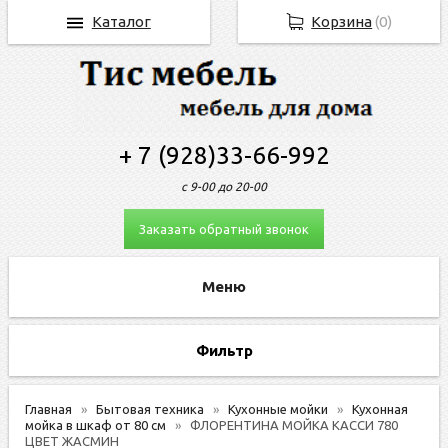
Каталог
Корзина
(
0
)
+ 7 (928)33-66-992
с 9-00 до 20-00
Заказать обратный звонок
Фильтр
Главная
Бытовая техника
Кухонные мойки
Кухонная
мойка в шкаф от 80 см
ФЛОРЕНТИНА МОЙКА КАССИ 780
ЦВЕТ ЖАСМИН