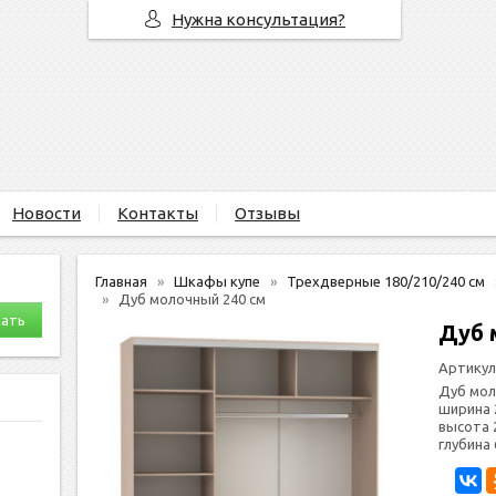
Нужна консультация?
Новости
Контакты
Отзывы
Главная
Шкафы купе
Трехдверные 180/210/240 см
Дуб молочный 240 см
Дуб 
Артикул
Дуб мо
ширина 
высота 
глубина