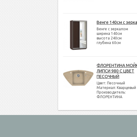
Венге 140см с зерк
Венге с зеркалом
ширина 140см
высота 240см
глубина 60см
ФЛОРЕНТИНА МОЙ
ЛИПСИ 980 С ЦВЕТ
ПЕСОЧНЫЙ
Цвет: Песочный
Материал: Кварцевый
Производитель:
ФЛОРЕНТИНА