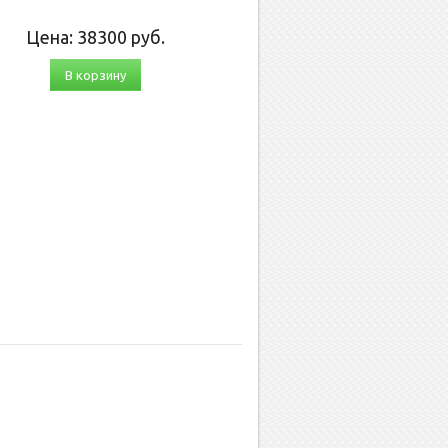
Цена:
38300
руб.
В корзину