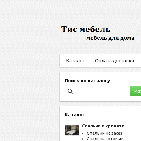
Каталог
Оплата доставка
Поиск по каталогу
Каталог
Спальни и кровати
Спальни на заказ
Спальни готовые