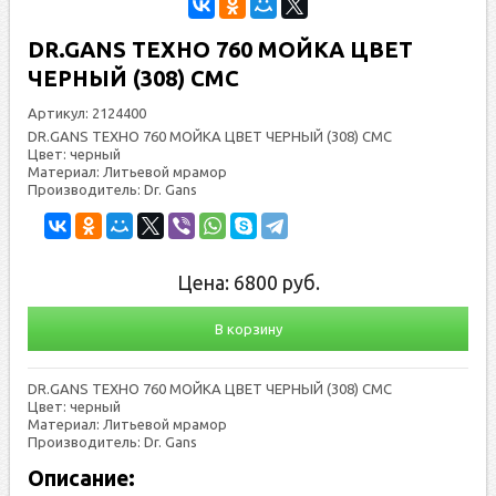
DR.GANS ТЕХНО 760 МОЙКА ЦВЕТ
ЧЕРНЫЙ (308) СМС
Артикул:
2124400
DR.GANS ТЕХНО 760 МОЙКА ЦВЕТ ЧЕРНЫЙ (308) СМС
Цвет: черный
Материал: Литьевой мрамор
Производитель: Dr. Gans
Цена:
6800
руб.
В корзину
DR.GANS ТЕХНО 760 МОЙКА ЦВЕТ ЧЕРНЫЙ (308) СМС
Цвет: черный
Материал: Литьевой мрамор
Производитель: Dr. Gans
Описание: