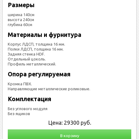
Размеры
ширина 140см
высота 240см
глубина 60см
Материалы и фурнитура
Корпус ЛДСП, толщина 16 мм.
Полки ЛДСП, толщина 16 мм.
Задняя стенка HDF.
Отдельный цоколь.
Профиль металлический.
Опора регулируемая
Кромка ПВХ.
Направляющие металлические роликовые.
Комплектация
Без углового модуля
Без ящиков
Цена:
29300
руб.
В корзину