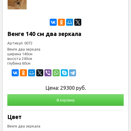
Венге 140 см два зеркала
Артикул:
0072
Венге два зеркала
ширина 140см
высота 240см
глубина 60см
Цена:
29300
руб.
В корзину
Цвет
Венге два зеркала