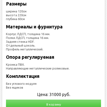
Размеры
ширина 120см
высота 220см
глубина 60см
Материалы и фурнитура
Корпус ЛДСП, толщина 16 мм.
Полки ЛДСП, толщина 16 мм.
Задняя стенка HDF.
Отдельный цоколь.
Профиль металлический.
Опора регулируемая
Кромка ПВХ.
Направляющие металлические роликовые.
Комплектация
Без углового модуля
Без ящиков
Цена:
31000
руб.
В корзину