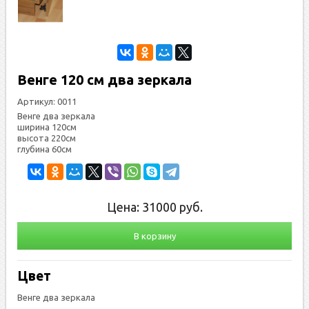
Венге 120 см два зеркала
Артикул:
0011
Венге два зеркала
ширина 120см
высота 220см
глубина 60см
Цена:
31000
руб.
В корзину
Цвет
Венге два зеркала