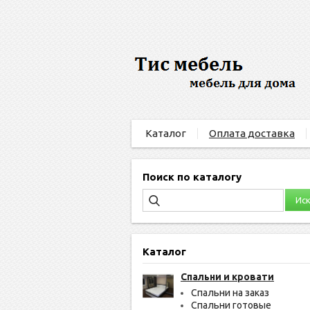
Каталог
Оплата доставка
Поиск по каталогу
Каталог
Спальни и кровати
Спальни на заказ
Спальни готовые