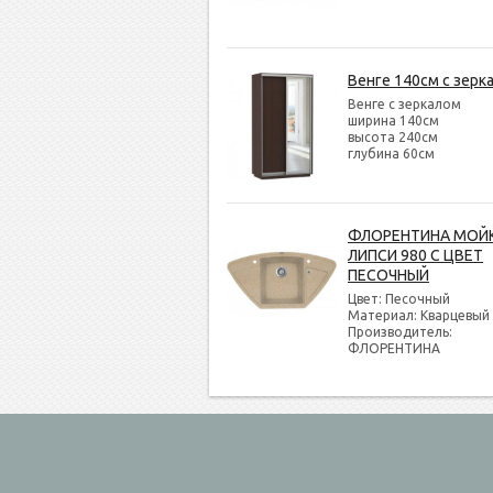
Венге 140см с зерк
Венге с зеркалом
ширина 140см
высота 240см
глубина 60см
ФЛОРЕНТИНА МОЙ
ЛИПСИ 980 С ЦВЕТ
ПЕСОЧНЫЙ
Цвет: Песочный
Материал: Кварцевый
Производитель:
ФЛОРЕНТИНА