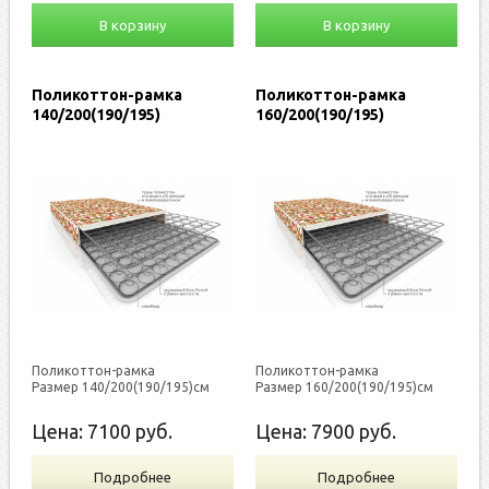
В корзину
В корзину
Поликоттон-рамка
Поликоттон-рамка
140/200(190/195)
160/200(190/195)
Поликоттон-рамка
Поликоттон-рамка
Размер 140/200(190/195)см
Размер 160/200(190/195)см
Цена:
7100
руб.
Цена:
7900
руб.
Подробнее
Подробнее