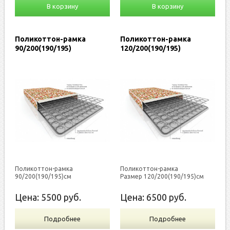
В корзину
В корзину
Поликоттон-рамка
Поликоттон-рамка
90/200(190/195)
120/200(190/195)
Поликоттон-рамка
Поликоттон-рамка
90/200(190/195)см
Размер 120/200(190/195)см
Цена:
5500
руб.
Цена:
6500
руб.
Подробнее
Подробнее