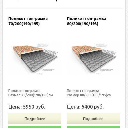
Поликоттон-рамка
Поликоттон-рамка
70/200(190/195)
80/200(190/195)
Поликоттон-рамка
Поликоттон-рамка
Размер 70/200(190/195)см
Размер 80/200(190/195)см
Цена:
5950
руб.
Цена:
6400
руб.
Подробнее
Подробнее