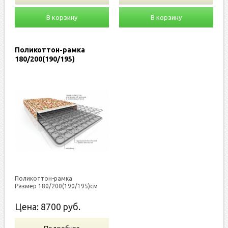
В корзину
В корзину
Поликоттон-рамка
180/200(190/195)
Поликоттон-рамка
Размер 180/200(190/195)см
Цена:
8700
руб.
Подробнее