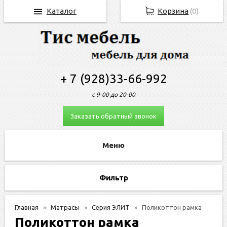
Каталог
Корзина
(
0
)
+ 7 (928)33-66-992
с 9-00 до 20-00
Заказать обратный звонок
Фильтр
Главная
Матрасы
Серия ЭЛИТ
Поликоттон рамка
Поликоттон рамка