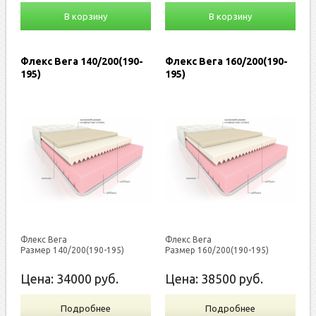
В корзину
В корзину
Флекс Вега 140/200(190-
Флекс Вега 160/200(190-
195)
195)
Флекс Вега
Флекс Вега
Размер 140/200(190-195)
Размер 160/200(190-195)
Цена:
34000
руб.
Цена:
38500
руб.
Подробнее
Подробнее