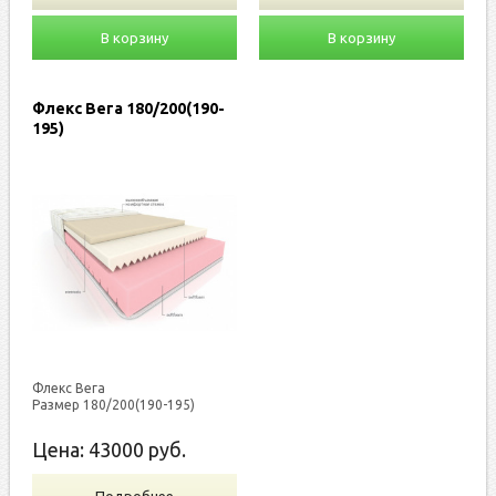
В корзину
В корзину
Флекс Вега 180/200(190-
195)
Флекс Вега
Размер 180/200(190-195)
Цена:
43000
руб.
Подробнее