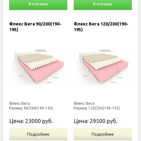
В корзину
В корзину
Флекс Вега 90/200(190-
Флекс Вега 120/200(190-
195)
195)
Флекс Вега
Флекс Вега
Размер 90/200(190-195)
Размер 120/200(190-195)
Цена:
23000
руб.
Цена:
29500
руб.
Подробнее
Подробнее