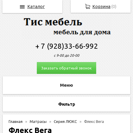
Каталог
Корзина
(
0
)
+ 7 (928)33-66-992
с 9-00 до 20-00
Заказать обратный звонок
Фильтр
Главная
Матрасы
Серия ЛЮКС
Флекс Вега
Флекс Вега