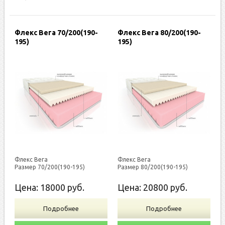
Флекс Вега 70/200(190-
Флекс Вега 80/200(190-
195)
195)
Флекс Вега
Флекс Вега
Размер 70/200(190-195)
Размер 80/200(190-195)
Цена:
18000
руб.
Цена:
20800
руб.
Подробнее
Подробнее