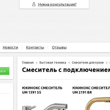
Нужна консультация?
Новости
Контакты
Отзывы
Главная
Бытовая техника
Смесители для кухни
Смеситель с подключение
ЮКИНОКС СМЕСИТЕЛЬ
ЮКИНОКС СМЕСИТЕ
UM 1391 SS
UM 2191 BR