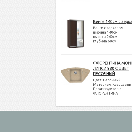
Венге 140см с зерк
Венге с зеркалом
ширина 140см
высота 240см
глубина 60см
ФЛОРЕНТИНА МОЙ
ЛИПСИ 980 С ЦВЕТ
ПЕСОЧНЫЙ
Цвет: Песочный
Материал: Кварцевый
Производитель:
ФЛОРЕНТИНА