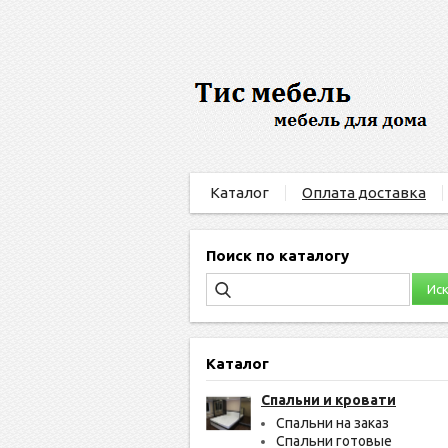
Каталог
Оплата доставка
Поиск по каталогу
Каталог
Спальни и кровати
Спальни на заказ
Спальни готовые